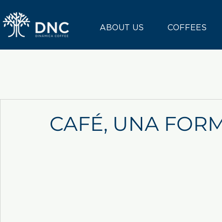
ABOUT US
COFFEES
CAFÉ, UNA FORM