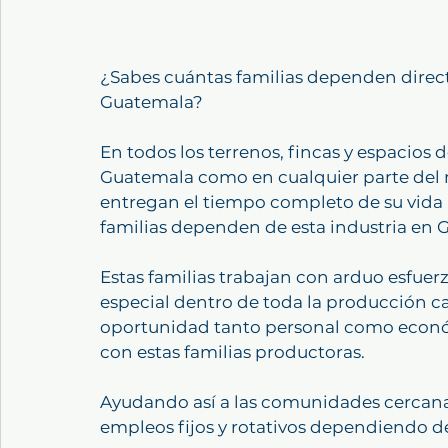
¿Sabes cuántas familias dependen direct
Guatemala?
En todos los terrenos, fincas y espacios d
Guatemala como en cualquier parte del m
entregan el tiempo completo de su vida pa
familias dependen de esta industria en 
Estas familias trabajan con arduo esfuer
especial dentro de toda la producción ca
oportunidad tanto personal como económ
con estas familias productoras.
Ayudando así a las comunidades cercana
empleos fijos y rotativos dependiendo del