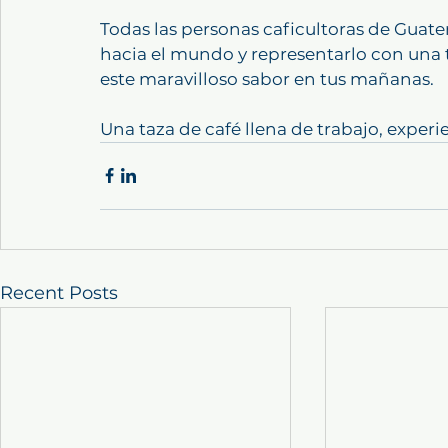
Todas las personas caficultoras de Guat
hacia el mundo y representarlo con una t
este maravilloso sabor en tus mañanas.
Una taza de café llena de trabajo, experi
Recent Posts