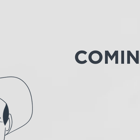
COMIN