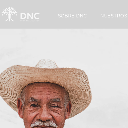
SOBRE DNC
NUESTROS